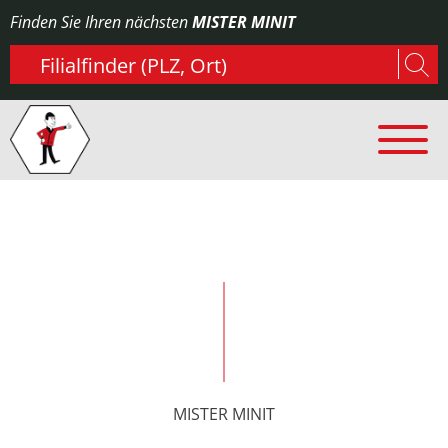
Finden Sie Ihren nächsten
MISTER MINIT
Type 2 or more characters for results.
MISTER MINIT