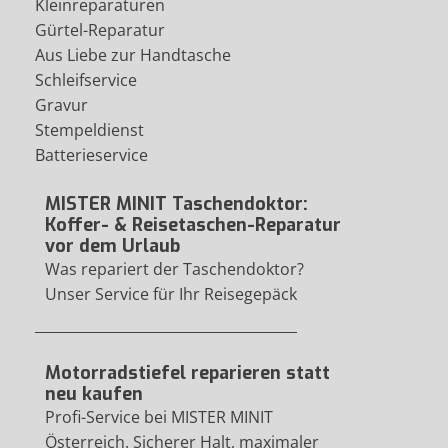
Kleinreparaturen
Gürtel-Reparatur
Aus Liebe zur Handtasche
Schleifservice
Gravur
Stempeldienst
Batterieservice
MISTER MINIT Taschendoktor:
Koffer- & Reisetaschen-Reparatur
vor dem Urlaub
Was repariert der Taschendoktor?
Unser Service für Ihr Reisegepäck
Motorradstiefel reparieren statt
neu kaufen
Profi-Service bei MISTER MINIT
Österreich. Sicherer Halt, maximaler