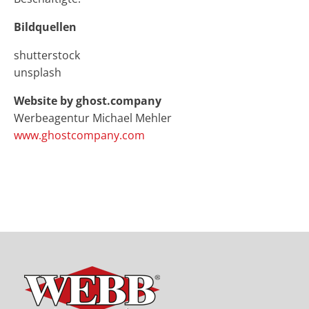
Bildquellen
shutterstock
unsplash
Website by ghost.company
Werbeagentur Michael Mehler
www.ghostcompany.com