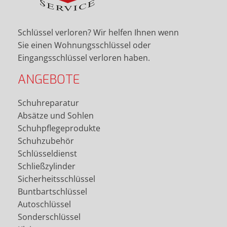
Schlüssel verloren? Wir helfen Ihnen wenn
Sie einen Wohnungsschlüssel oder
Eingangsschlüssel verloren haben.
ANGEBOTE
Schuhreparatur
Absätze und Sohlen
Schuhpflegeprodukte
Schuhzubehör
Schlüsseldienst
Schließzylinder
Sicherheitsschlüssel
Buntbartschlüssel
Autoschlüssel
Sonderschlüssel