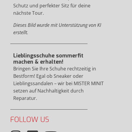
Schutz und perfekter Sitz für deine
nächste Tour.
Dieses Bild wurde mit Unterstützung von KI
erstellt.
Lieblingsschuhe sommerfit
machen & erhalten!
Bringen Sie Ihre Schuhe rechtzeitig in
Bestform! Egal ob Sneaker oder
Lieblingssandalen – wir bei MISTER MINIT
setzen auf Nachhaltigkeit durch
Reparatur.
FOLLOW US