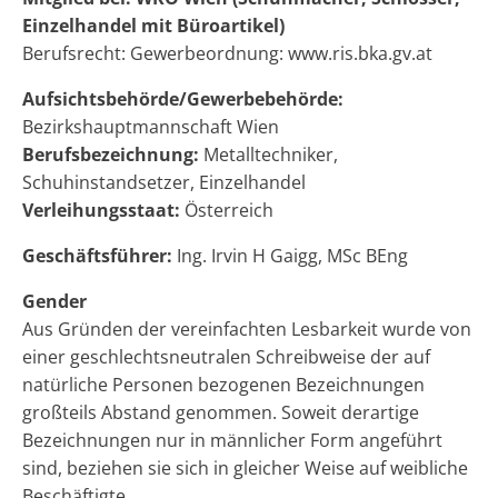
Einzelhandel mit Büroartikel)
Berufsrecht: Gewerbeordnung: www.ris.bka.gv.at
Aufsichtsbehörde/Gewerbebehörde:
Bezirkshauptmannschaft Wien
Berufsbezeichnung:
Metalltechniker,
Schuhinstandsetzer, Einzelhandel
Verleihungsstaat:
Österreich
Geschäftsführer:
Ing. Irvin H Gaigg, MSc BEng
Gender
Aus Gründen der vereinfachten Lesbarkeit wurde von
einer geschlechtsneutralen Schreibweise der auf
natürliche Personen bezogenen Bezeichnungen
großteils Abstand genommen. Soweit derartige
Bezeichnungen nur in männlicher Form angeführt
sind, beziehen sie sich in gleicher Weise auf weibliche
Beschäftigte.