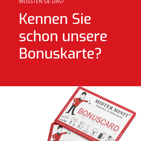
WUSSTEN SIE DAS?
Kennen Sie
schon unsere
Bonuskarte?