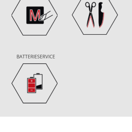
BATTERIESERVICE