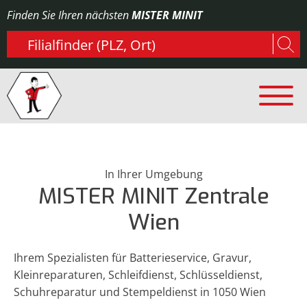
Finden Sie Ihren nächsten
MISTER MINIT
Type 2 or more characters for results.
In Ihrer Umgebung
MISTER MINIT Zentrale
Wien
Ihrem Spezialisten für Batterieservice, Gravur,
Kleinreparaturen, Schleifdienst, Schlüsseldienst,
Schuhreparatur und Stempeldienst in 1050 Wien