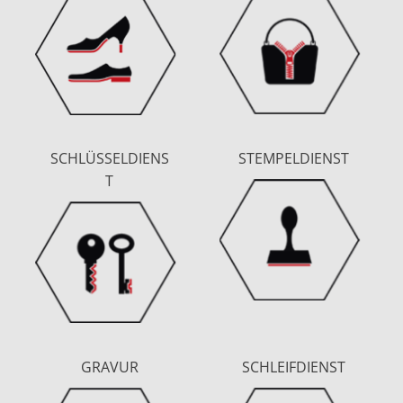
SCHLÜSSELDIENS
STEMPELDIENST
T
GRAVUR
SCHLEIFDIENST