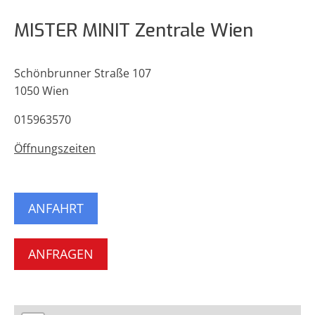
MISTER MINIT Zentrale Wien
Schönbrunner Straße 107
1050 Wien
015963570
Öffnungszeiten
ANFAHRT
ANFRAGEN