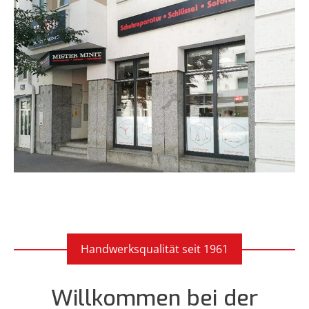
Handwerksqualität seit 1961
Willkommen bei der