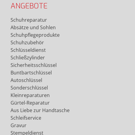
ANGEBOTE
Schuhreparatur
Absätze und Sohlen
Schuhpflegeprodukte
Schuhzubehör
Schlüsseldienst
Schließzylinder
Sicherheitsschlüssel
Buntbartschlüssel
Autoschlüssel
Sonderschlüssel
Kleinreparaturen
Gürtel-Reparatur
Aus Liebe zur Handtasche
Schleifservice
Gravur
Stempeldienst