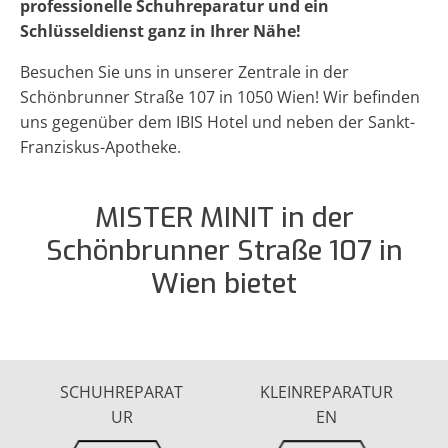
professionelle Schuhreparatur und ein
Schlüsseldienst ganz in Ihrer Nähe!
Besuchen Sie uns in unserer Zentrale in der
Schönbrunner Straße 107 in 1050 Wien! Wir befinden
uns gegenüber dem IBIS Hotel und neben der Sankt-
Franziskus-Apotheke.
MISTER MINIT in der
Schönbrunner Straße 107 in
Wien bietet
SCHUHREPARAT
KLEINREPARATUR
UR
EN