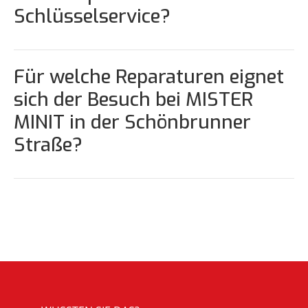
Schlüsselservice?
Für welche Reparaturen eignet
sich der Besuch bei MISTER
MINIT in der Schönbrunner
Straße?