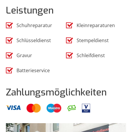
Leistungen
Schuhreparatur
Kleinreparaturen
Schlüsseldienst
Stempeldienst
Gravur
Schleifdienst
Batterieservice
Zahlungsmöglichkeiten