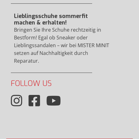
Lieblingsschuhe sommerfit
machen & erhalten!
Bringen Sie Ihre Schuhe rechtzeitig in
Bestform! Egal ob Sneaker oder
Lieblingssandalen – wir bei MISTER MINIT
setzen auf Nachhaltigkeit durch
Reparatur.
FOLLOW US