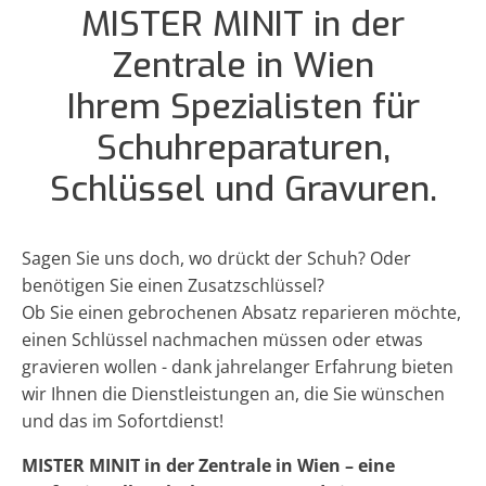
MISTER MINIT in der
Zentrale in Wien
Ihrem Spezialisten für
Schuhreparaturen,
Schlüssel und Gravuren.
Sagen Sie uns doch, wo drückt der Schuh? Oder
benötigen Sie einen Zusatzschlüssel?
Ob Sie einen gebrochenen Absatz reparieren möchte,
einen Schlüssel nachmachen müssen oder etwas
gravieren wollen - dank jahrelanger Erfahrung bieten
wir Ihnen die Dienstleistungen an, die Sie wünschen
und das im Sofortdienst!
MISTER MINIT in der Zentrale in Wien – eine