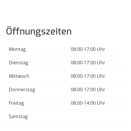
Öffnungszeiten
Montag
08:00-17:00 Uhr
Dienstag
08:00-17:00 Uhr
Mittwoch
08:00-17:00 Uhr
Donnerstag
08:00-17:00 Uhr
Freitag
08:00-14:00 Uhr
Samstag