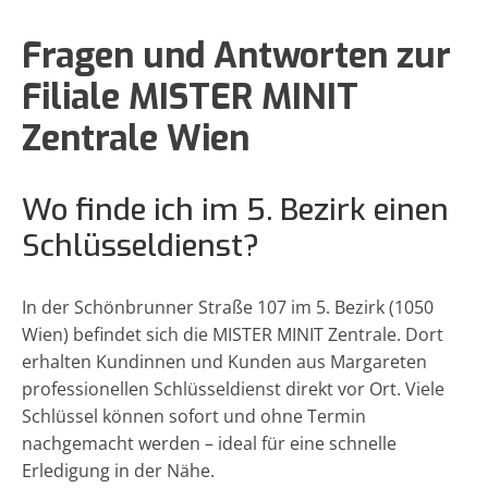
Fragen und Antworten zur
Filiale MISTER MINIT
Zentrale Wien
Wo finde ich im 5. Bezirk einen
Schlüsseldienst?
In der Schönbrunner Straße 107 im 5. Bezirk (1050
Wien) befindet sich die MISTER MINIT Zentrale. Dort
erhalten Kundinnen und Kunden aus Margareten
professionellen Schlüsseldienst direkt vor Ort. Viele
Schlüssel können sofort und ohne Termin
nachgemacht werden – ideal für eine schnelle
Erledigung in der Nähe.