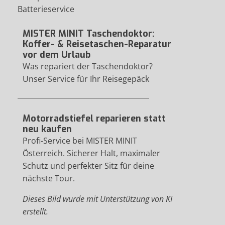
Batterieservice
MISTER MINIT Taschendoktor:
Koffer- & Reisetaschen-Reparatur
vor dem Urlaub
Was repariert der Taschendoktor?
Unser Service für Ihr Reisegepäck
Motorradstiefel reparieren statt
neu kaufen
Profi-Service bei MISTER MINIT
Österreich. Sicherer Halt, maximaler
Schutz und perfekter Sitz für deine
nächste Tour.
Dieses Bild wurde mit Unterstützung von KI
erstellt.