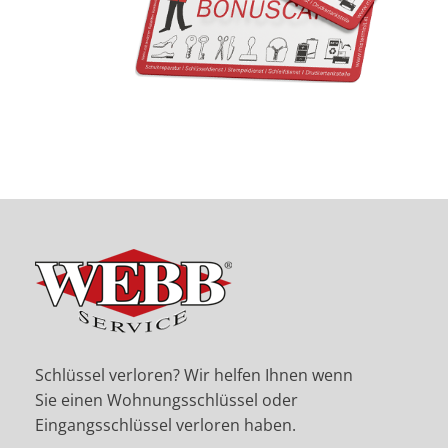
Schlüssel verloren? Wir helfen Ihnen wenn
Sie einen Wohnungsschlüssel oder
Eingangsschlüssel verloren haben.