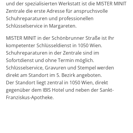
und der spezialisierten Werkstatt ist die MISTER MINIT
Zentrale die erste Adresse für anspruchsvolle
Schuhreparaturen und professionellen
Schlüsselservice in Margareten.
MISTER MINIT in der Schönbrunner Straße ist Ihr
kompetenter Schlüsseldienst in 1050 Wien.
Schuhreparaturen in der Zentrale sind im
Sofortdienst und ohne Termin möglich.
Schlüsselservice, Gravuren und Stempel werden
direkt am Standort im 5. Bezirk angeboten.
Der Standort liegt zentral in 1050 Wien, direkt
gegenüber dem IBIS Hotel und neben der Sankt-
Franziskus-Apotheke.