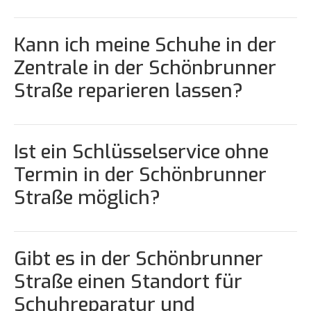
Kann ich meine Schuhe in der
Zentrale in der Schönbrunner
Straße reparieren lassen?
Ist ein Schlüsselservice ohne
Termin in der Schönbrunner
Straße möglich?
Gibt es in der Schönbrunner
Straße einen Standort für
Schuhreparatur und