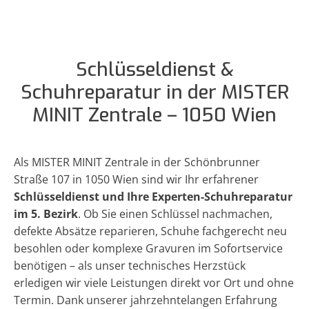
Schlüsseldienst &
Schuhreparatur in der MISTER
MINIT Zentrale – 1050 Wien
Als MISTER MINIT Zentrale in der Schönbrunner
Straße 107 in 1050 Wien sind wir Ihr erfahrener
Schlüsseldienst und Ihre Experten-Schuhreparatur
im 5. Bezirk
. Ob Sie einen Schlüssel nachmachen,
defekte Absätze reparieren, Schuhe fachgerecht neu
besohlen oder komplexe Gravuren im Sofortservice
benötigen – als unser technisches Herzstück
erledigen wir viele Leistungen direkt vor Ort und ohne
Termin. Dank unserer jahrzehntelangen Erfahrung